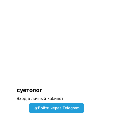
суетолог
Вход в личный кабинет
Войти через Telegram