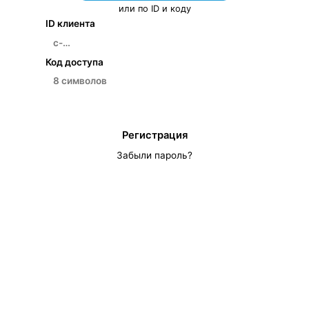
или по ID и коду
ID клиента
Код доступа
Войти
Регистрация
Забыли пароль?